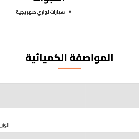
سيارات لواري صهريجية
المواصفة الكميائية
الوزن 