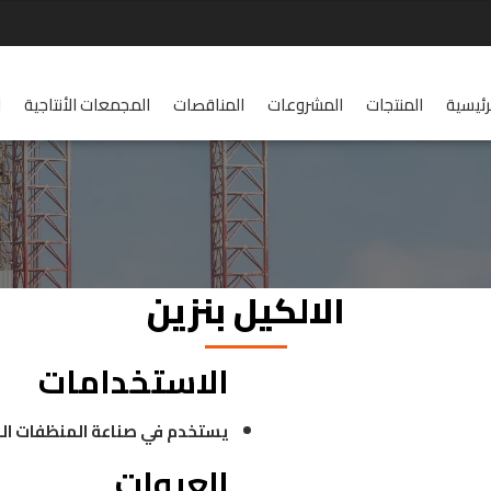
رئيسية
المنتجات
المشروعات
المناقصات
المجمعات الأنتاجية
ا
الالكيل بنزين
الاستخدامات
يستخدم في صناعة المنظفات الص
العبوات