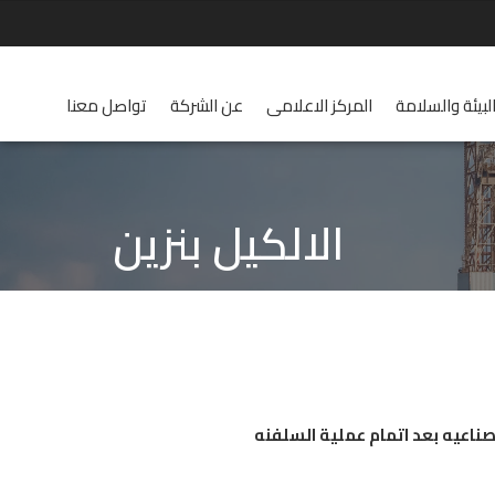
لبيئة والسلامة
المركز الاعلامى
عن الشركة
تواصل معنا
الالكيل بنزين
ناعيه بعد اتمام عملية السلفنه