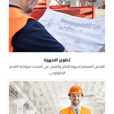
تطوير الاجهزة
الفحص المستمر لاجهزة الانتاج والعمل على التحديث لمواكبة التقدم
التكنولوجى