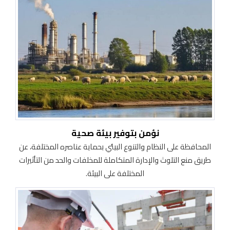
نؤمن بتوفير بيئة صحية
المحافظة على النظام والتنوع البيئي بحماية عناصره المختلفة، عن
طريق منع التلوث والإدارة المتكاملة للمخلفات والحد من التأثيرات
المختلفة على البيئة.