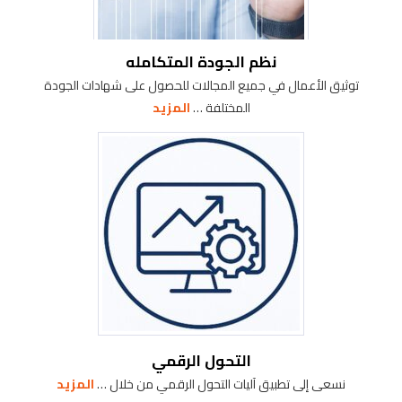
نظم الجودة المتكامله
توثيق الأعمال في جميع المجالات للحصول على شهادات الجودة
المختلفة …
المزيد
التحول الرقمي
نسعى إلى تطبيق آليات التحول الرقمي من خلال …
المزيد