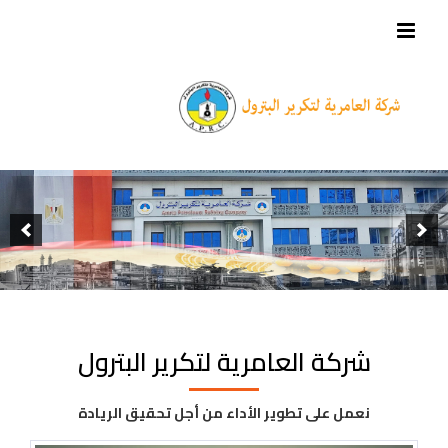
شركة العامرية لتكرير البترول
نعمل على تطوير الأداء من أجل تحقيق الريادة