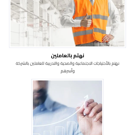
نهتم بالعاملين
نهتم بالأحتياجات الاجتماعية والصحية والتدريبة للعاملين بالشركة
وأسرهم