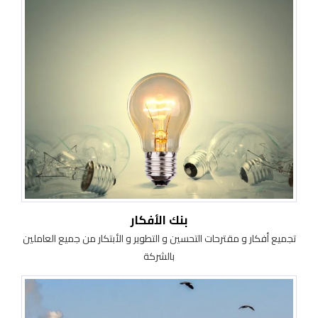
بنك الأفكار
تجميع أفكار و مقترحات التحسين و التطوير و الأبتكار من جميع العاملين
بالشركة