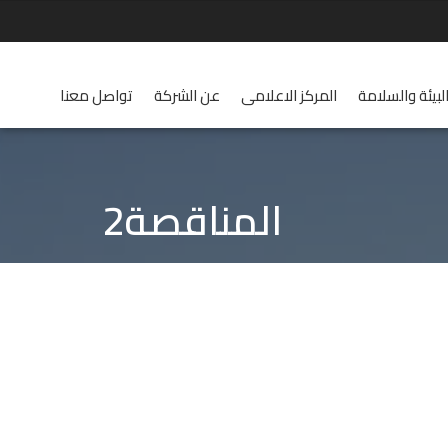
لبيئة والسلامة
المركز الاعلامى
عن الشركة
تواصل معنا
المناقصة2