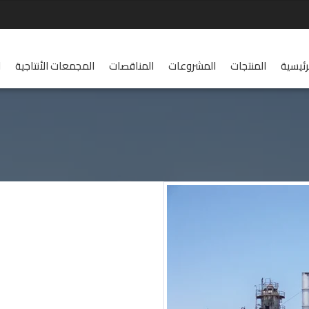
رئيسية
المنتجات
المشروعات
المناقصات
المجمعات الأنتاجية
ا