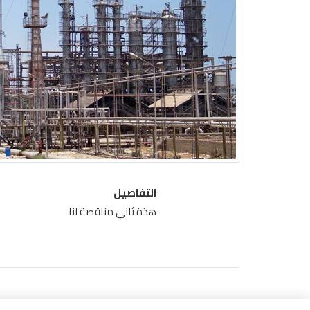
التفاصيل
هذة ثانى مناقصة لنا