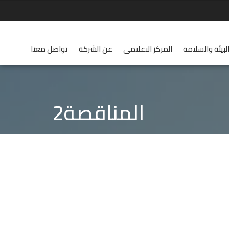
لبيئة والسلامة
المركز الاعلامى
عن الشركة
تواصل معنا
المناقصة2