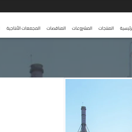
رئيسية
المنتجات
المشروعات
المناقصات
المجمعات الأنتاجية
ا