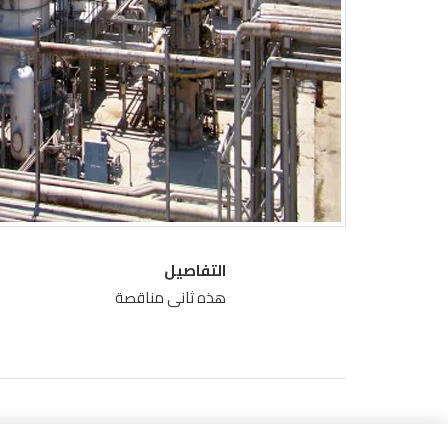
التفاصيل
هذه ثانى مناقصة