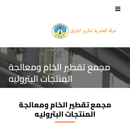
مجمع تقطير الخام ومعالجة
المنتجات البتروليه
مجمع تقطير الخام ومعالجة
المنتجات البتروليه