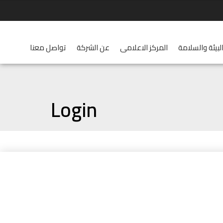
لبيئة والسلامة
المركز الاعلامى
عن الشركة
تواصل معنا
Login