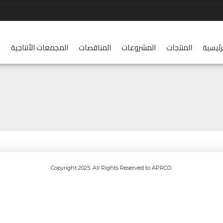
رئيسية
المنتجات
المشروعات
المناقصات
المجمعات الأنتاجية
ا
.Copyright 2025. All Rights Reserved to APRCO