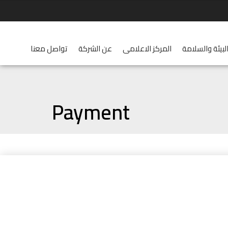
لبيئة والسلامة
المركز الاعلامى
عن الشركة
تواصل معنا
Payment