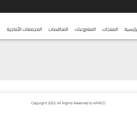
رئيسية
المنتجات
المشروعات
المناقصات
المجمعات الأنتاجية
ا
.Copyright 2025. All Rights Reserved to APRCO